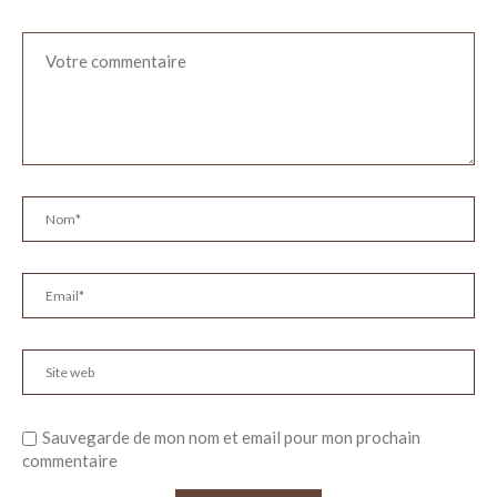
Sauvegarde de mon nom et email pour mon prochain
commentaire