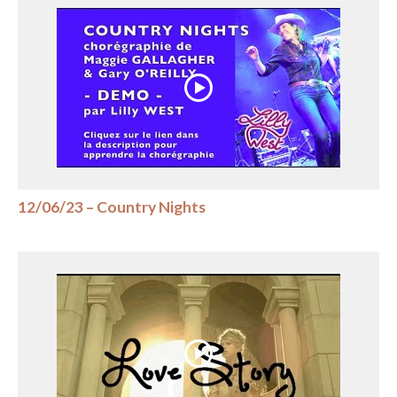
12/06/23 – Country Nights