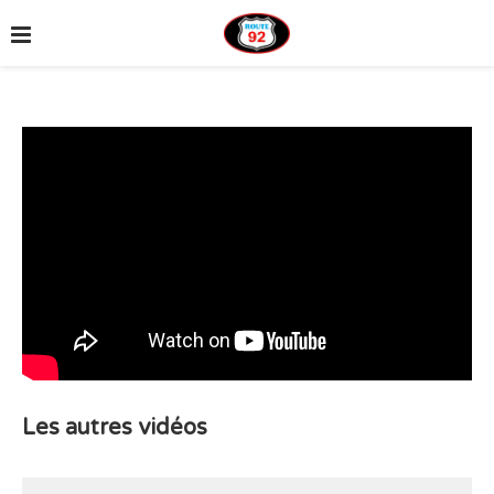
Les autres vidéos