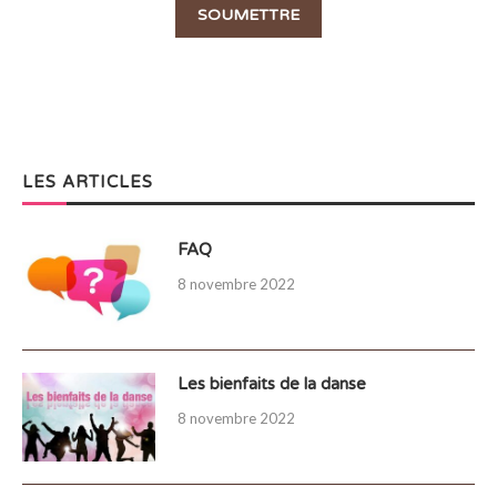
LES ARTICLES
FAQ
8 novembre 2022
Les bienfaits de la danse
8 novembre 2022