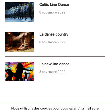
Celtic Line Dance
8 novembre 2022
La danse country
8 novembre 2022
La new line dance
8 novembre 2022
Nous utilisons des cookies pour vous garantir la meilleure