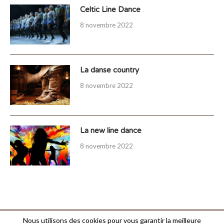
Celtic Line Dance
8 novembre 2022
La danse country
8 novembre 2022
La new line dance
8 novembre 2022
Nous utilisons des cookies pour vous garantir la meilleure