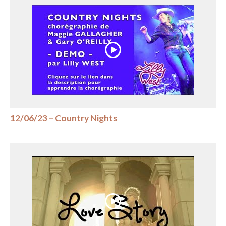
12/06/23 – Country Nights