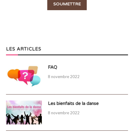
LES ARTICLES
FAQ
8 novembre 2022
Les bienfaits de la danse
8 novembre 2022