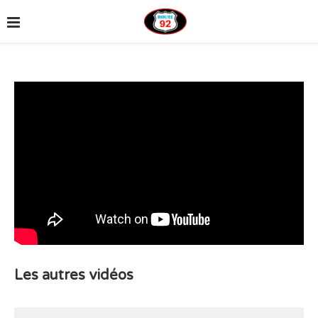
Les autres vidéos