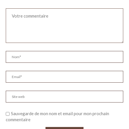
Sauvegarde de mon nom et email pour mon prochain
commentaire