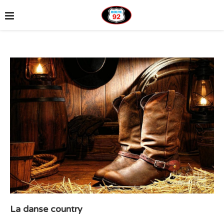
La danse country