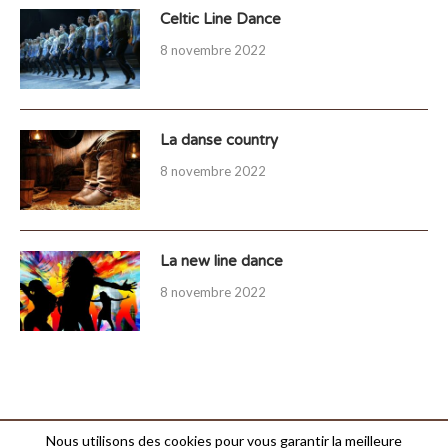
Celtic Line Dance
8 novembre 2022
La danse country
8 novembre 2022
La new line dance
8 novembre 2022
Nous utilisons des cookies pour vous garantir la meilleure