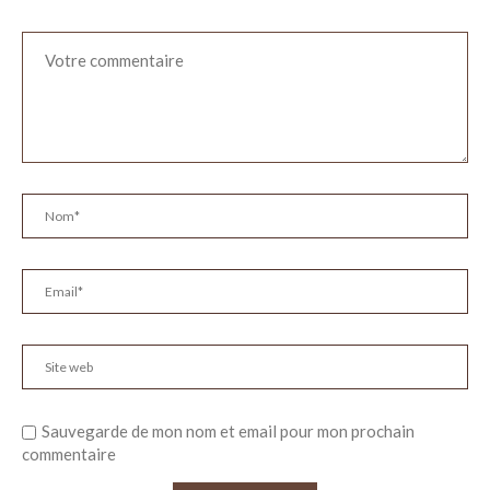
Sauvegarde de mon nom et email pour mon prochain
commentaire