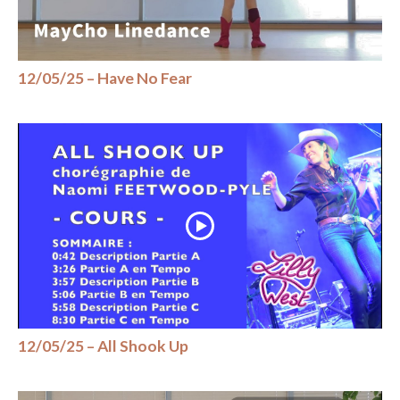
12/05/25 – Have No Fear
12/05/25 – All Shook Up