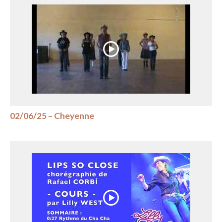
02/06/25 – Cheyenne