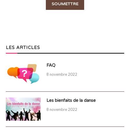
LES ARTICLES
FAQ
8 novembre 2022
Les bienfaits de la danse
8 novembre 2022