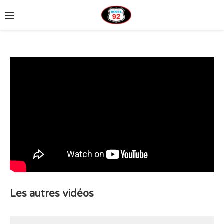
Les autres vidéos