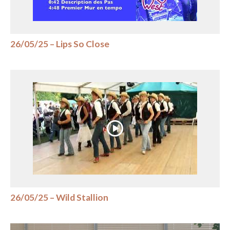
26/05/25 – Lips So Close
26/05/25 – Wild Stallion