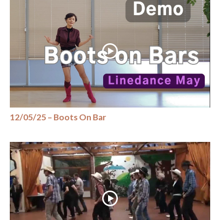
12/05/25 – Boots On Bar