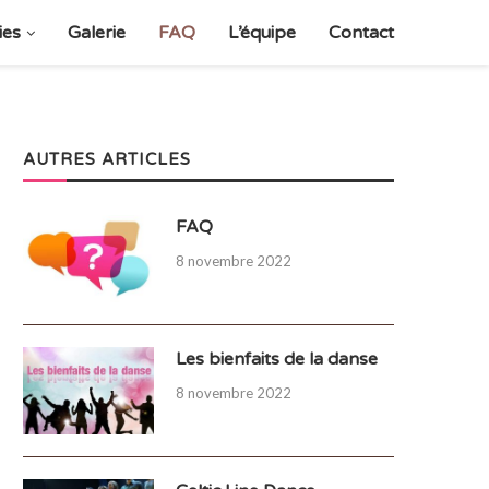
ies
Galerie
FAQ
L’équipe
Contact
AUTRES ARTICLES
FAQ
8 novembre 2022
Les bienfaits de la danse
8 novembre 2022