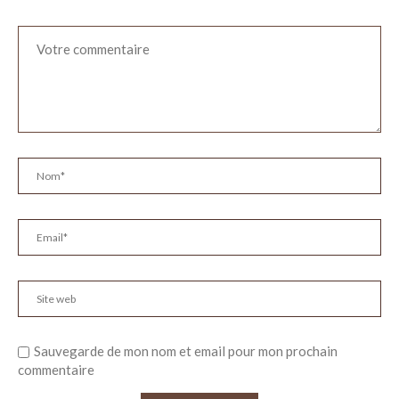
Sauvegarde de mon nom et email pour mon prochain
commentaire