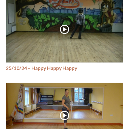
25/10/24 – Happy Happy Happy