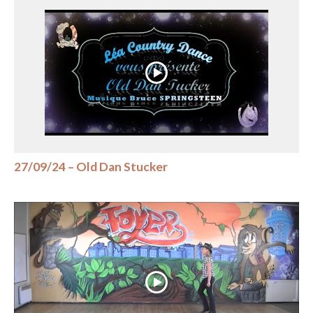
27/09/24 – Old Dan Stucker