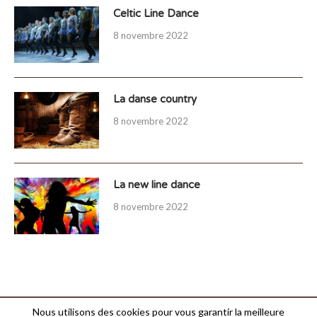
Celtic Line Dance
8 novembre 2022
La danse country
8 novembre 2022
La new line dance
8 novembre 2022
Nous utilisons des cookies pour vous garantir la meilleure