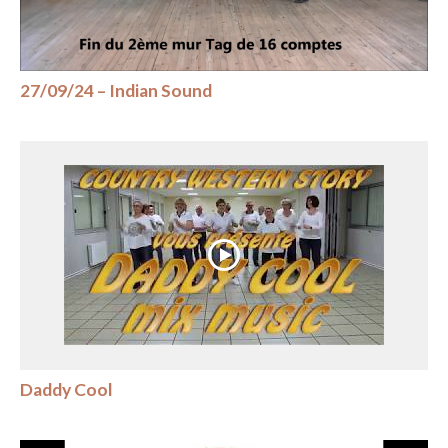
27/09/24 – Indian Sound
Daddy Cool