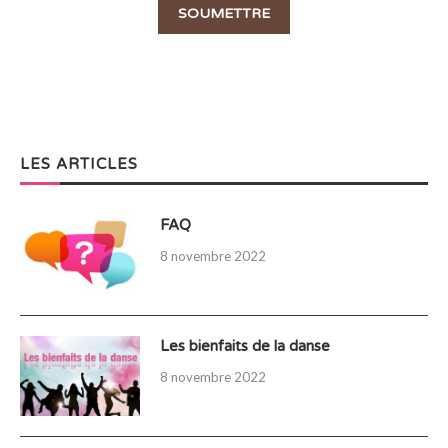
LES ARTICLES
FAQ
8 novembre 2022
Les bienfaits de la danse
8 novembre 2022