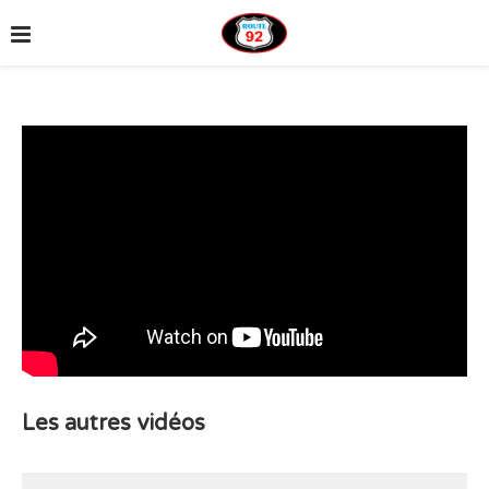
Les autres vidéos