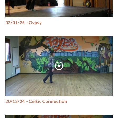
02/01/25 – Gypsy
20/12/24 – Celtic Connection